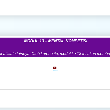
MODUL 13 – MENTAL KOMPETISI
ak affiliate lainnya. Oleh karena itu, modul ke 13 ini akan m