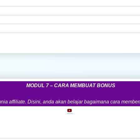
MODUL 7 – CARA MEMBUAT BONUS
a affiliate. Disini, anda akan belajar bagaimana cara memberik