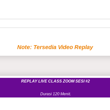
Note: Tersedia Video Replay
REPLAY LIVE CLASS ZOOM SESI #2
Durasi 120 Menit.