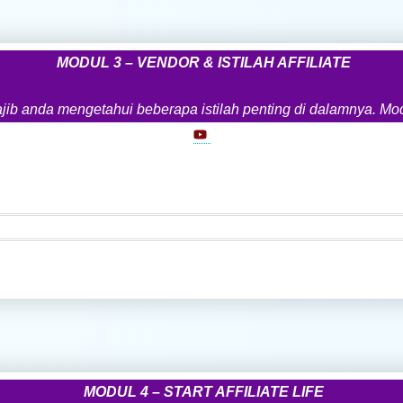
MODUL 3 – VENDOR & ISTILAH AFFILIATE
wajib anda mengetahui beberapa istilah penting di dalamnya. Mo
MODUL 4 – START AFFILIATE LIFE