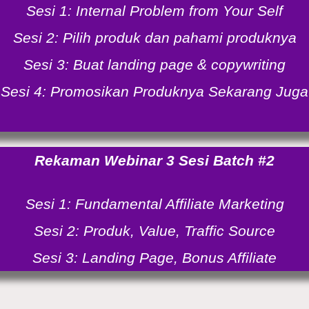
Sesi 1:
Internal Problem from Your Self
Sesi 2:
Pilih produk dan pahami produknya
Sesi 3:
Buat landing page & copywriting
Sesi 4:
Promosikan Produknya Sekarang Juga
Rekaman Webinar 3 Sesi Batch #2
Sesi 1:
Fundamental Affiliate Marketing
Sesi 2:
Produk, Value, Traffic Source
Sesi 3:
Landing Page, Bonus Affiliate