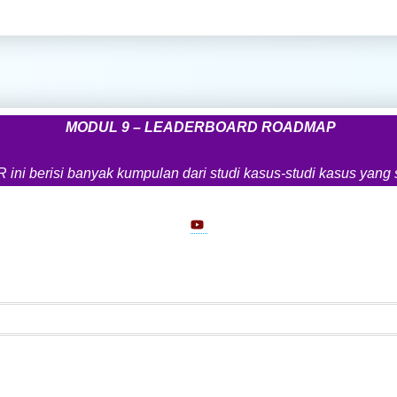
MODUL 9 – LEADERBOARD ROADMAP
 berisi banyak kumpulan dari studi kasus-studi kasus yang sel