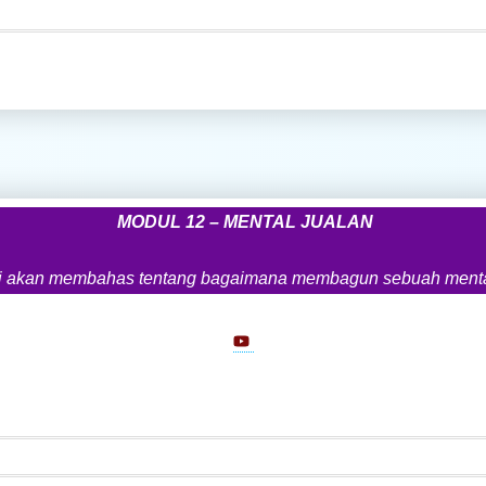
MODUL 12 – MENTAL JUALAN
 akan membahas tentang bagaimana membagun sebuah mental ju