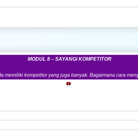
MODUL 8 – SAYANGI KOMPETITOR
 anda memiliki kompetitor yang juga banyak. Bagaimana cara men