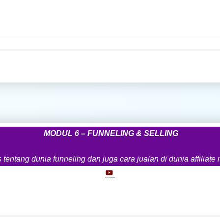
MODUL 6 – FUNNELING & SELLING
entang dunia funneling dan juga cara jualan di dunia affiliate 