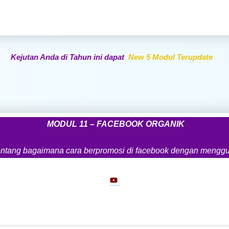
Kejutan Anda di Tahun ini dapat
New 5 Modul Terupdate
MODUL 11 – FACEBOOK ORGANIK
ntang bagaimana cara berpromosi di facebook dengan menggun