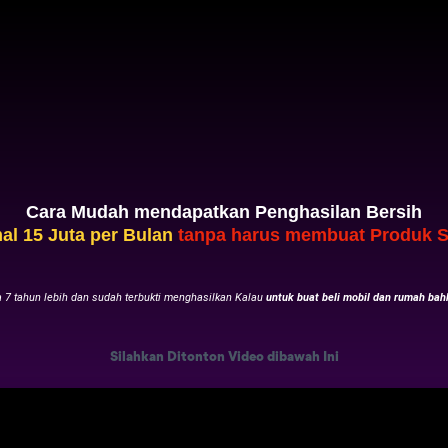
Cara Mudah mendapatkan Penghasilan Bersih
al 15 Juta per Bulan
tanpa harus membuat Produk S
a 7 tahun lebih dan sudah terbukti menghasilkan Kalau
untuk buat beli mobil dan rumah bah
Silahkan Ditonton Video dibawah Ini