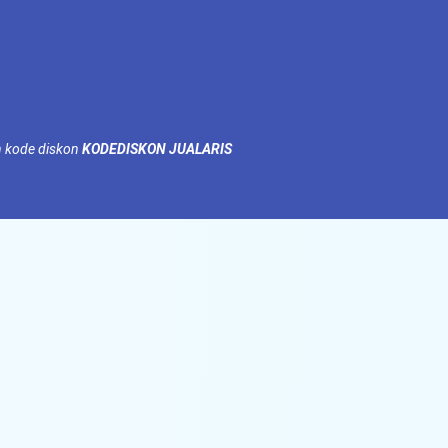
n kode diskon
KODEDISKON JUALARIS