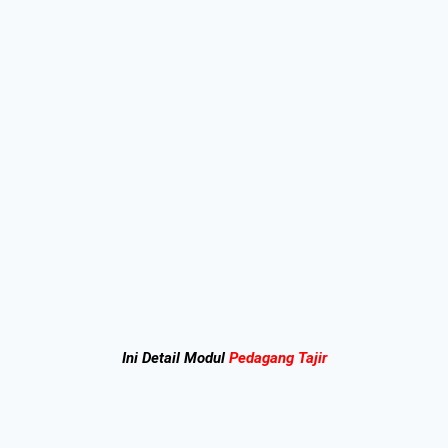
Ini Detail Modul
Pedagang Tajir