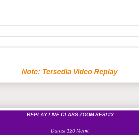
Note: Tersedia Video Replay
REPLAY LIVE CLASS ZOOM SESI #3
Durasi 120 Menit.