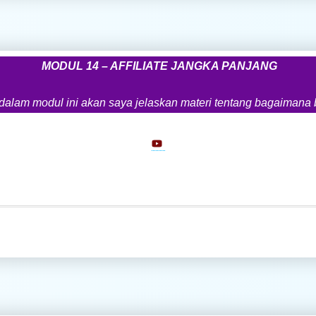
MODUL 14 – AFFILIATE JANGKA PANJANG
 dalam modul ini akan saya jelaskan materi tentang bagaimana 