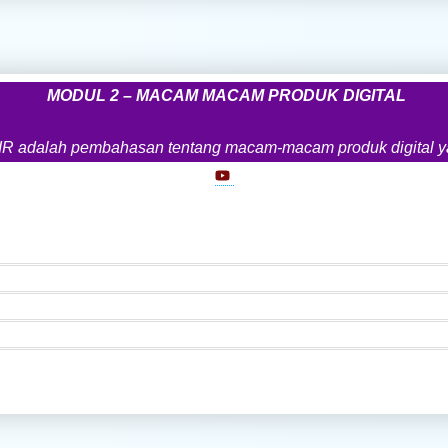
MODUL 2 – MACAM MACAM PRODUK DIGITAL
adalah pembahasan tentang macam-macam produk digital yang