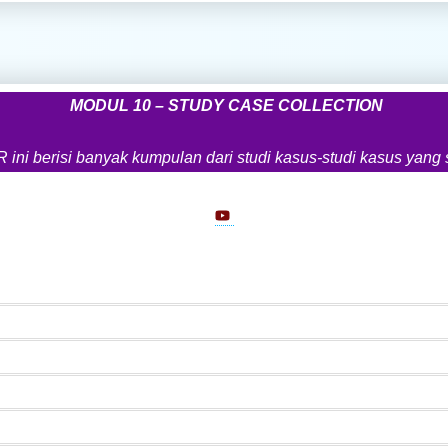
MODUL 10 – STUDY CASE COLLECTION
 berisi banyak kumpulan dari studi kasus-studi kasus yang sel