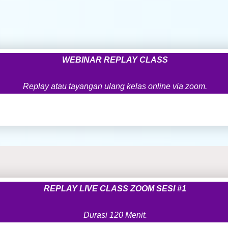
WEBINAR REPLAY CLASS
Replay atau tayangan ulang kelas online via zoom.
REPLAY LIVE CLASS ZOOM SESI #1
Durasi 120 Menit.