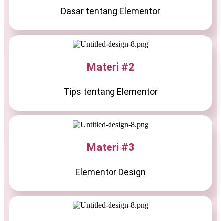
Dasar tentang Elementor
Materi #2
Tips tentang Elementor
Materi #3
Elementor Design