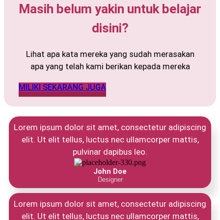
Masih belum yakin untuk belajar
disini?
Lihat apa kata mereka yang sudah merasakan
apa yang telah kami berikan kepada mereka
MILIKI SEKARANG JUGA
Lorem ipsum dolor sit amet, consectetur adipiscing
elit. Ut elit tellus, luctus nec ullamcorper mattis,
pulvinar dapibus leo.
John Doe
Designer
Lorem ipsum dolor sit amet, consectetur adipiscing
elit. Ut elit tellus, luctus nec ullamcorper mattis,