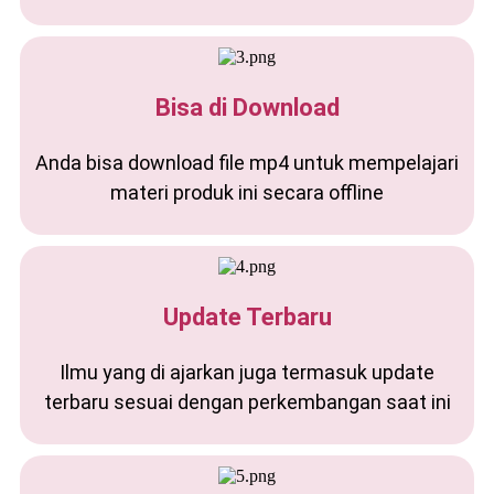
Bisa di Download
Anda bisa download file mp4 untuk mempelajari
materi produk ini secara offline
Update Terbaru
Ilmu yang di ajarkan juga termasuk update
terbaru sesuai dengan perkembangan saat ini