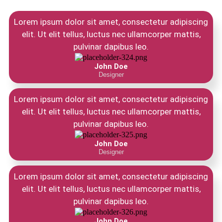
Lorem ipsum dolor sit amet, consectetur adipiscing
elit. Ut elit tellus, luctus nec ullamcorper mattis,
pulvinar dapibus leo.
John Doe
Designer
Lorem ipsum dolor sit amet, consectetur adipiscing
elit. Ut elit tellus, luctus nec ullamcorper mattis,
pulvinar dapibus leo.
John Doe
Designer
Lorem ipsum dolor sit amet, consectetur adipiscing
elit. Ut elit tellus, luctus nec ullamcorper mattis,
pulvinar dapibus leo.
John Doe