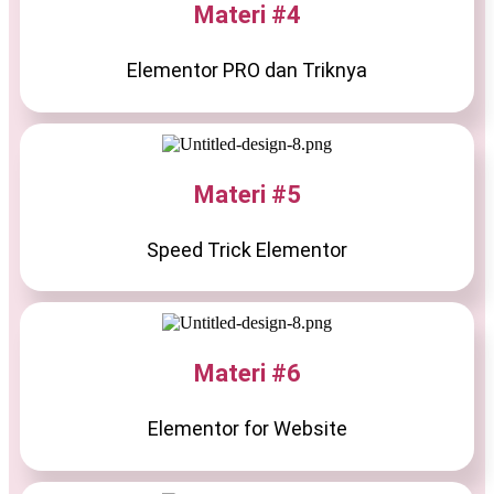
Materi #4
Elementor PRO dan Triknya
Materi #5
Speed Trick Elementor
Materi #6
Elementor for Website