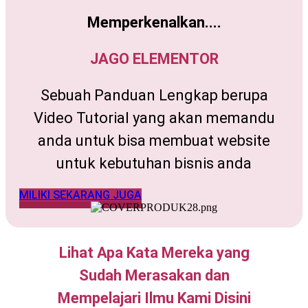
Memperkenalkan....
JAGO ELEMENTOR
Sebuah Panduan Lengkap berupa
Video Tutorial yang akan memandu
anda untuk bisa membuat website
untuk kebutuhan bisnis anda
MILIKI SEKARANG JUGA
Lihat Apa Kata Mereka yang
Sudah Merasakan dan
Mempelajari Ilmu Kami Disini