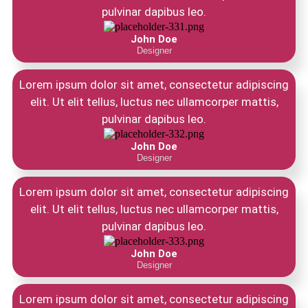
pulvinar dapibus leo.
John Doe
Designer
Lorem ipsum dolor sit amet, consectetur adipiscing
elit. Ut elit tellus, luctus nec ullamcorper mattis,
pulvinar dapibus leo.
John Doe
Designer
Lorem ipsum dolor sit amet, consectetur adipiscing
elit. Ut elit tellus, luctus nec ullamcorper mattis,
pulvinar dapibus leo.
John Doe
Designer
Lorem ipsum dolor sit amet, consectetur adipiscing