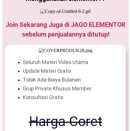
Join Sekarang Juga di JAGO ELEMENTOR
sebelum penjualannya ditutup!
Seluruh Materi Video Utama
Update Materi Gratis
Tidak Ada Biaya Bulanan
Grup Private Khusus Member
Konsultasi Gratis
Harga Coret