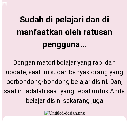
Sudah di pelajari dan di
manfaatkan oleh ratusan
pengguna...
Dengan materi belajar yang rapi dan
update, saat ini sudah banyak orang yang
berbondong-bondong belajar disini. Dan,
saat ini adalah saat yang tepat untuk Anda
belajar disini sekarang juga