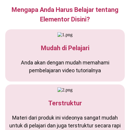
Mengapa Anda Harus Belajar tentang
Elementor Disini?
Mudah di Pelajari
Anda akan dengan mudah memahami
pembelajaran video tutorialnya
Terstruktur
Materi dari produk ini videonya sangat mudah
untuk di pelajari dan juga terstruktur secara rapi