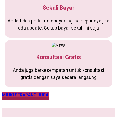
Sekali Bayar
Anda tidak perlu membayar lagi ke depannya jika
ada update. Cukup bayar sekali ini saja
Konsultasi Gratis
Anda juga berkesempatan untuk konsultasi
gratis dengan saya secara langsung
MILIKI SEKARANG JUGA