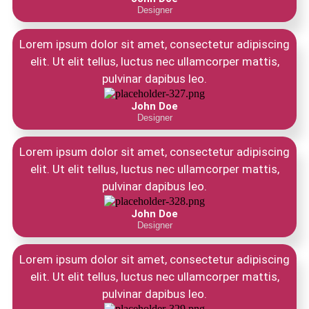
Designer
Lorem ipsum dolor sit amet, consectetur adipiscing
elit. Ut elit tellus, luctus nec ullamcorper mattis,
pulvinar dapibus leo.
John Doe
Designer
Lorem ipsum dolor sit amet, consectetur adipiscing
elit. Ut elit tellus, luctus nec ullamcorper mattis,
pulvinar dapibus leo.
John Doe
Designer
Lorem ipsum dolor sit amet, consectetur adipiscing
elit. Ut elit tellus, luctus nec ullamcorper mattis,
pulvinar dapibus leo.