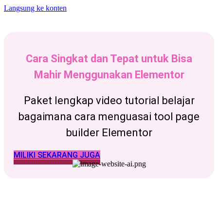
Langsung ke konten
Cara Singkat dan Tepat untuk Bisa
Mahir Menggunakan Elementor
Paket lengkap video tutorial belajar
bagaimana cara menguasai tool page
builder Elementor
MILIKI SEKARANG JUGA