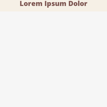
Lorem Ipsum Dolor