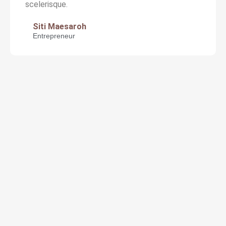
scelerisque.
Siti Maesaroh
Entrepreneur