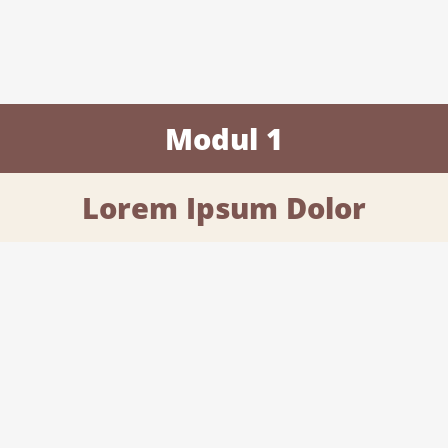
Modul 1
Lorem Ipsum Dolor