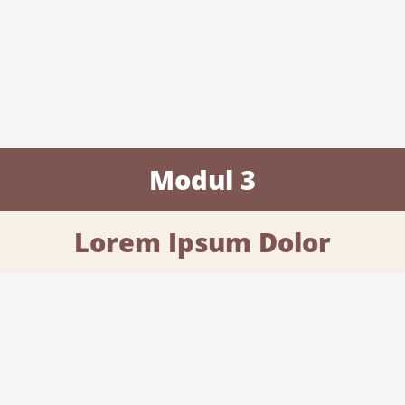
Modul 3
Lorem Ipsum Dolor