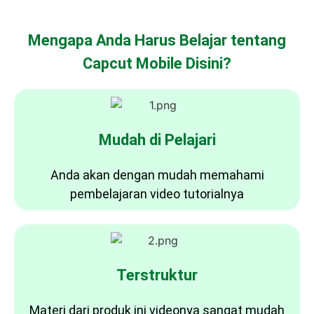
Mengapa Anda Harus Belajar tentang
Capcut Mobile Disini?
Mudah di Pelajari
Anda akan dengan mudah memahami
pembelajaran video tutorialnya
Terstruktur
Materi dari produk ini videonya sangat mudah