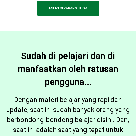
MILIKI SEKARANG JUGA
Sudah di pelajari dan di
manfaatkan oleh ratusan
pengguna...
Dengan materi belajar yang rapi dan
update, saat ini sudah banyak orang yang
berbondong-bondong belajar disini. Dan,
saat ini adalah saat yang tepat untuk