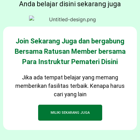
Anda belajar disini sekarang juga
Join Sekarang Juga dan bergabung
Bersama Ratusan Member bersama
Para Instruktur Pemateri Disini
Jika ada tempat belajar yang memang
memberikan fasilitas terbaik. Kenapa harus
cari yang lain
MILIKI SEKARANG JUGA