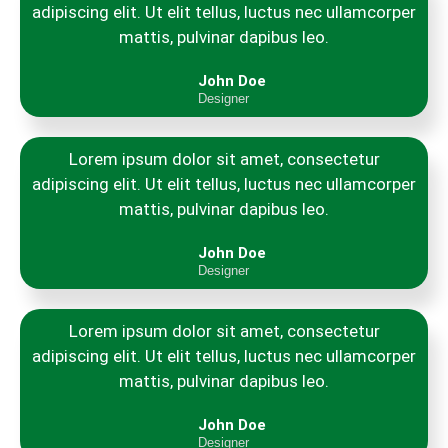
adipiscing elit. Ut elit tellus, luctus nec ullamcorper
mattis, pulvinar dapibus leo.
John Doe
Designer
Lorem ipsum dolor sit amet, consectetur
adipiscing elit. Ut elit tellus, luctus nec ullamcorper
mattis, pulvinar dapibus leo.
John Doe
Designer
Lorem ipsum dolor sit amet, consectetur
adipiscing elit. Ut elit tellus, luctus nec ullamcorper
mattis, pulvinar dapibus leo.
John Doe
Designer