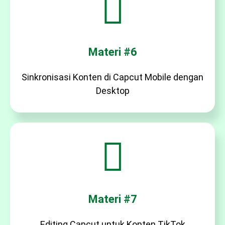
Materi #6
Sinkronisasi Konten di Capcut Mobile dengan
Desktop
Materi #7
Editing Capcut untuk Konten TikTok