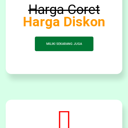
Harga Coret
Harga Diskon
MILIKI SEKARANG JUGA