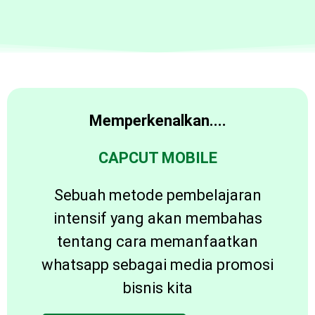
Memperkenalkan....
CAPCUT MOBILE
Sebuah metode pembelajaran
intensif yang akan membahas
tentang cara memanfaatkan
whatsapp sebagai media promosi
bisnis kita