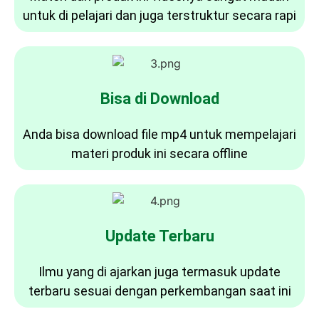
untuk di pelajari dan juga terstruktur secara rapi
Bisa di Download
Anda bisa download file mp4 untuk mempelajari
materi produk ini secara offline
Update Terbaru
Ilmu yang di ajarkan juga termasuk update
terbaru sesuai dengan perkembangan saat ini