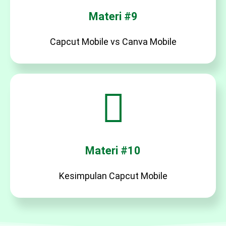
Materi #9
Capcut Mobile vs Canva Mobile
Materi #10
Kesimpulan Capcut Mobile