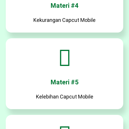
Materi #4
Kekurangan Capcut Mobile
Materi #5
Kelebihan Capcut Mobile