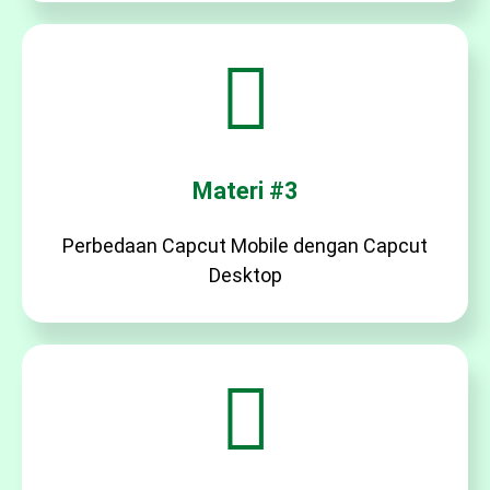
Materi #3
Perbedaan Capcut Mobile dengan Capcut
Desktop