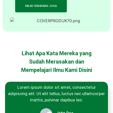
MILIKI SEKARANG JUGA
Lihat Apa Kata Mereka yang
Sudah Merasakan dan
Mempelajari Ilmu Kami Disini
Lorem ipsum dolor sit amet, consectetur
adipiscing elit. Ut elit tellus, luctus nec ullamcorper
mattis, pulvinar dapibus leo.