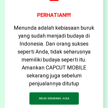
PERHATIAN!!!!
Menunda adalah kebiasaan buruk
yang sudah menjadi budaya di
Indonesia. Dan orang sukses
seperti Anda, tidak seharusnya
memiliki budaya seperti itu.
Amankan CAPCUT MOBILE
sekarang juga sebelum
penjualannya ditutup
MILIKI SEKARANG JUGA