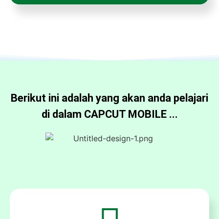
Berikut ini adalah yang akan anda pelajari
di dalam CAPCUT MOBILE ...