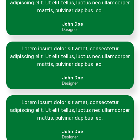
adipiscing elit. Ut elit tellus, luctus nec ullamcorper
mattis, pulvinar dapibus leo.
John Doe
Designer
Lorem ipsum dolor sit amet, consectetur
adipiscing elit. Ut elit tellus, luctus nec ullamcorper
mattis, pulvinar dapibus leo.
John Doe
Designer
Lorem ipsum dolor sit amet, consectetur
adipiscing elit. Ut elit tellus, luctus nec ullamcorper
mattis, pulvinar dapibus leo.
John Doe
Designer