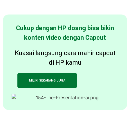
Cukup dengan HP doang bisa bikin
konten video dengan Capcut
Kuasai langsung cara mahir capcut
di HP kamu
MILIKI SEKARANG JUGA