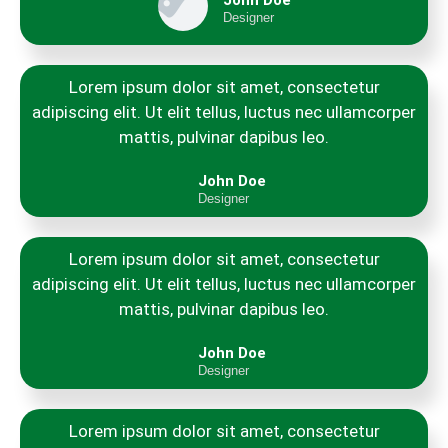
John Doe
Designer
Lorem ipsum dolor sit amet, consectetur
adipiscing elit. Ut elit tellus, luctus nec ullamcorper
mattis, pulvinar dapibus leo.
John Doe
Designer
Lorem ipsum dolor sit amet, consectetur
adipiscing elit. Ut elit tellus, luctus nec ullamcorper
mattis, pulvinar dapibus leo.
John Doe
Designer
Lorem ipsum dolor sit amet, consectetur