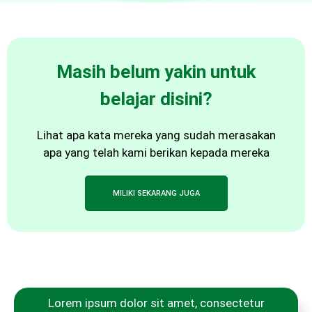
Masih belum yakin untuk
belajar disini?
Lihat apa kata mereka yang sudah merasakan
apa yang telah kami berikan kepada mereka
MILIKI SEKARANG JUGA
Lorem ipsum dolor sit amet, consectetur