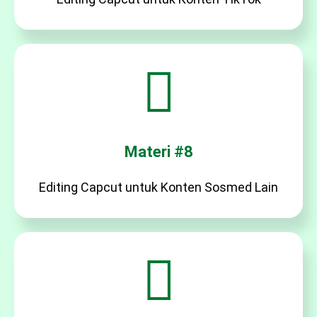
Materi #8
Editing Capcut untuk Konten Sosmed Lain