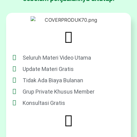
Seluruh Materi Video Utama
Update Materi Gratis
Tidak Ada Biaya Bulanan
Grup Private Khusus Member
Konsultasi Gratis