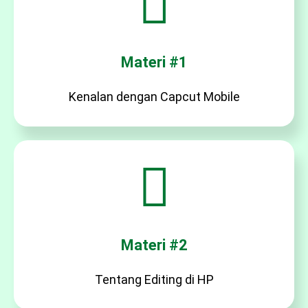
Materi #1
Kenalan dengan Capcut Mobile
Materi #2
Tentang Editing di HP