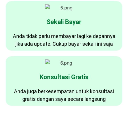
Sekali Bayar
Anda tidak perlu membayar lagi ke depannya
jika ada update. Cukup bayar sekali ini saja
Konsultasi Gratis
Anda juga berkesempatan untuk konsultasi
gratis dengan saya secara langsung