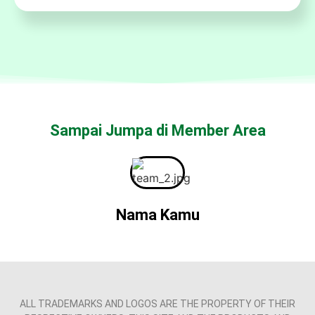
Sampai Jumpa di Member Area
Nama Kamu
ALL TRADEMARKS AND LOGOS ARE THE PROPERTY OF THEIR