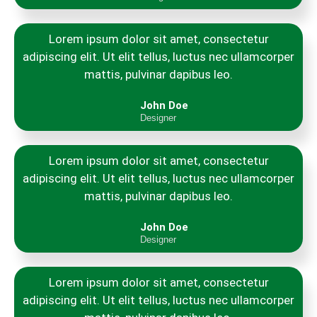
Lorem ipsum dolor sit amet, consectetur
adipiscing elit. Ut elit tellus, luctus nec ullamcorper
mattis, pulvinar dapibus leo.
John Doe
Designer
Lorem ipsum dolor sit amet, consectetur
adipiscing elit. Ut elit tellus, luctus nec ullamcorper
mattis, pulvinar dapibus leo.
John Doe
Designer
Lorem ipsum dolor sit amet, consectetur
adipiscing elit. Ut elit tellus, luctus nec ullamcorper