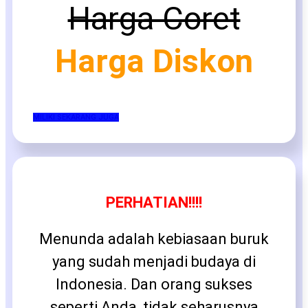
Harga Coret
Harga Diskon
MILIKI SEKARANG JUGA
PERHATIAN!!!!
Menunda adalah kebiasaan buruk
yang sudah menjadi budaya di
Indonesia. Dan orang sukses
seperti Anda, tidak seharusnya