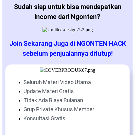
Sudah siap untuk bisa mendapatkan
income dari Ngonten?
Join Sekarang Juga di NGONTEN HACK
sebelum penjualannya ditutup!
Seluruh Materi Video Utama
Update Materi Gratis
Tidak Ada Biaya Bulanan
Grup Private Khusus Member
Konsultasi Gratis