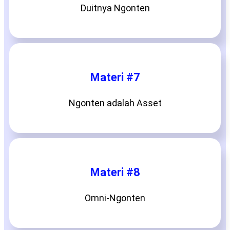
Duitnya Ngonten
Materi #7
Ngonten adalah Asset
Materi #8
Omni-Ngonten