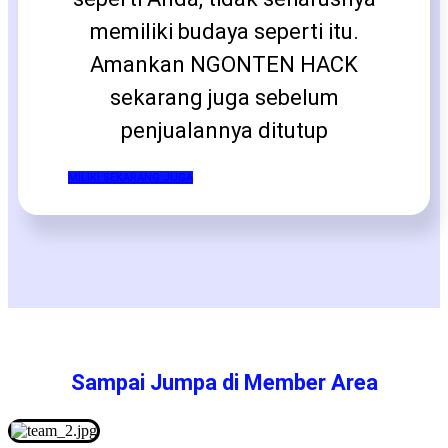
memiliki budaya seperti itu.
Amankan NGONTEN HACK
sekarang juga sebelum
penjualannya ditutup
MILIKI SEKARANG JUGA
Sampai Jumpa di Member Area