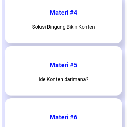
Materi #4
Solusi Bingung Bikin Konten
Materi #5
Ide Konten darimana?
Materi #6