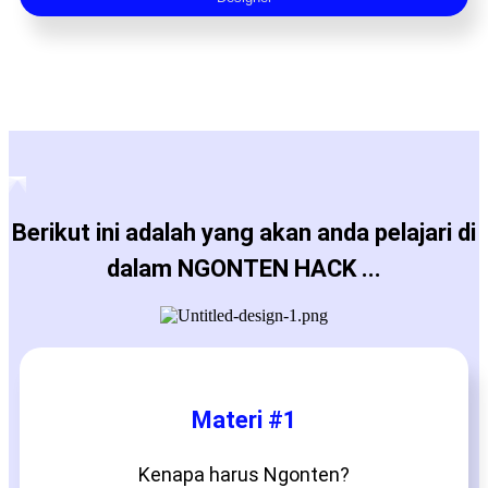
Berikut ini adalah yang akan anda pelajari di
dalam NGONTEN HACK ...
Materi #1
Kenapa harus Ngonten?