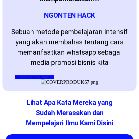
NGONTEN HACK
Sebuah metode pembelajaran intensif
yang akan membahas tentang cara
memanfaatkan whatsapp sebagai
media promosi bisnis kita
MILIKI SEKARANG JUGA
Lihat Apa Kata Mereka yang
Sudah Merasakan dan
Mempelajari Ilmu Kami Disini