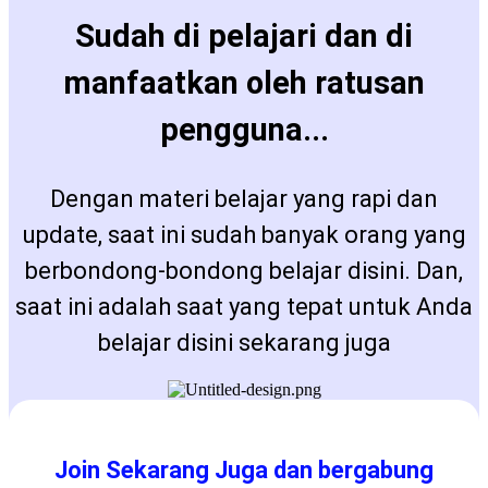
Sudah di pelajari dan di
manfaatkan oleh ratusan
pengguna...
Dengan materi belajar yang rapi dan
update, saat ini sudah banyak orang yang
berbondong-bondong belajar disini. Dan,
saat ini adalah saat yang tepat untuk Anda
belajar disini sekarang juga
Join Sekarang Juga dan bergabung