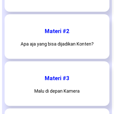
Materi #2
Apa aja yang bisa dijadikan Konten?
Materi #3
Malu di depan Kamera