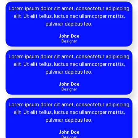
Lorem ipsum dolor sit amet, consectetur adipiscing
elit. Ut elit tellus, luctus nec ullamcorper mattis,
pulvinar dapibus leo.
John Doe
Designer
Lorem ipsum dolor sit amet, consectetur adipiscing
elit. Ut elit tellus, luctus nec ullamcorper mattis,
pulvinar dapibus leo.
John Doe
Designer
Lorem ipsum dolor sit amet, consectetur adipiscing
elit. Ut elit tellus, luctus nec ullamcorper mattis,
pulvinar dapibus leo.
John Doe
Designer