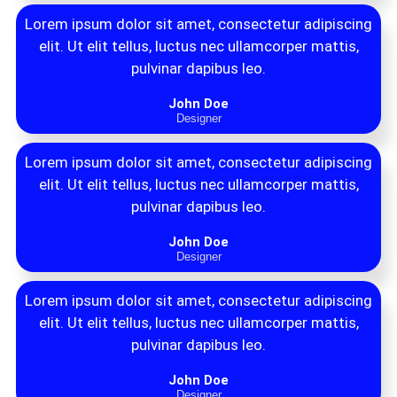
Lorem ipsum dolor sit amet, consectetur adipiscing
elit. Ut elit tellus, luctus nec ullamcorper mattis,
pulvinar dapibus leo.
John Doe
Designer
Lorem ipsum dolor sit amet, consectetur adipiscing
elit. Ut elit tellus, luctus nec ullamcorper mattis,
pulvinar dapibus leo.
John Doe
Designer
Lorem ipsum dolor sit amet, consectetur adipiscing
elit. Ut elit tellus, luctus nec ullamcorper mattis,
pulvinar dapibus leo.
John Doe
Designer