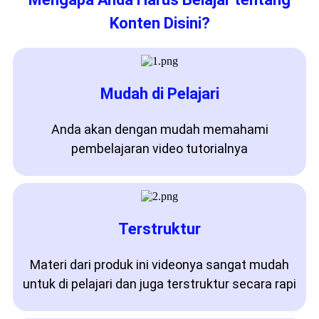
Konten Disini?
Mudah di Pelajari
Anda akan dengan mudah memahami
pembelajaran video tutorialnya
Terstruktur
Materi dari produk ini videonya sangat mudah
untuk di pelajari dan juga terstruktur secara rapi