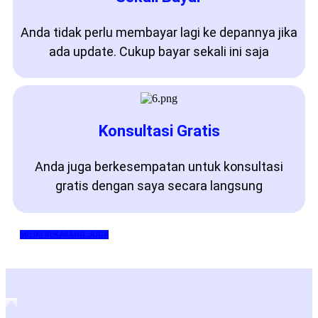
Anda tidak perlu membayar lagi ke depannya jika
ada update. Cukup bayar sekali ini saja
Konsultasi Gratis
Anda juga berkesempatan untuk konsultasi
gratis dengan saya secara langsung
MILIKI SEKARANG JUGA