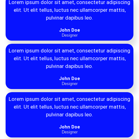
Lorem ipsum dolor sit amet, consectetur adipiscing
elit. Ut elit tellus, luctus nec ullamcorper mattis,
pulvinar dapibus leo.
John Doe
Designer
Lorem ipsum dolor sit amet, consectetur adipiscing
elit. Ut elit tellus, luctus nec ullamcorper mattis,
pulvinar dapibus leo.
John Doe
Designer
Lorem ipsum dolor sit amet, consectetur adipiscing
elit. Ut elit tellus, luctus nec ullamcorper mattis,
pulvinar dapibus leo.
John Doe
Designer