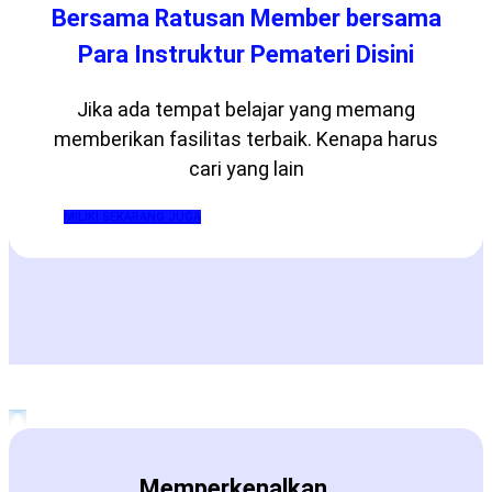
Bersama Ratusan Member bersama
Para Instruktur Pemateri Disini
Jika ada tempat belajar yang memang
memberikan fasilitas terbaik. Kenapa harus
cari yang lain
MILIKI SEKARANG JUGA
Memperkenalkan....