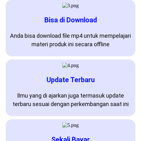
Bisa di Download
Anda bisa download file mp4 untuk mempelajari
materi produk ini secara offline
Update Terbaru
Ilmu yang di ajarkan juga termasuk update
terbaru sesuai dengan perkembangan saat ini
Sekali Bayar