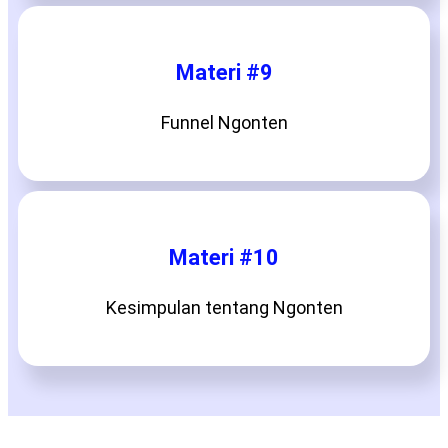
Materi #9
Funnel Ngonten
Materi #10
Kesimpulan tentang Ngonten