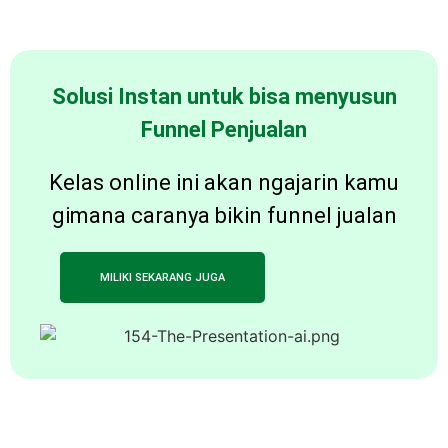
Solusi Instan untuk bisa menyusun
Funnel Penjualan
Kelas online ini akan ngajarin kamu
gimana caranya bikin funnel jualan
MILIKI SEKARANG JUGA