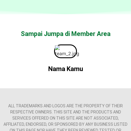
Sampai Jumpa di Member Area
Nama Kamu
ALL TRADEMARKS AND LOGOS ARE THE PROPERTY OF THEIR
RESPECTIVE OWNERS. THIS SITE AND THE PRODUCTS AND
SERVICES OFFERED ON THIS SITE ARE NOT ASSOCIATED,
AFFILIATED, ENDORSED, OR SPONSORED BY ANY BUSINESS LISTED
ON THIS PAGE NOR HAVE THEY BEEN REVIEWED TESTED OR