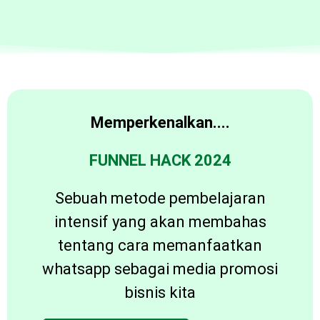
Memperkenalkan....
FUNNEL HACK 2024
Sebuah metode pembelajaran
intensif yang akan membahas
tentang cara memanfaatkan
whatsapp sebagai media promosi
bisnis kita