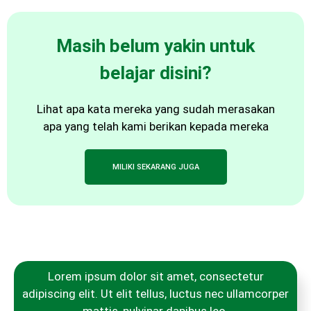
Masih belum yakin untuk
belajar disini?
Lihat apa kata mereka yang sudah merasakan
apa yang telah kami berikan kepada mereka
MILIKI SEKARANG JUGA
Lorem ipsum dolor sit amet, consectetur
adipiscing elit. Ut elit tellus, luctus nec ullamcorper