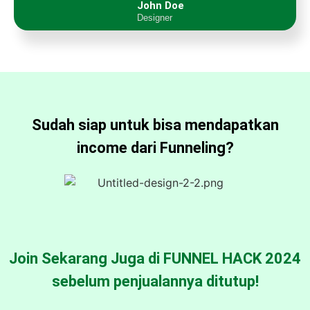
John Doe
Designer
Sudah siap untuk bisa mendapatkan
income dari Funneling?
Join Sekarang Juga di FUNNEL HACK 2024
sebelum penjualannya ditutup!