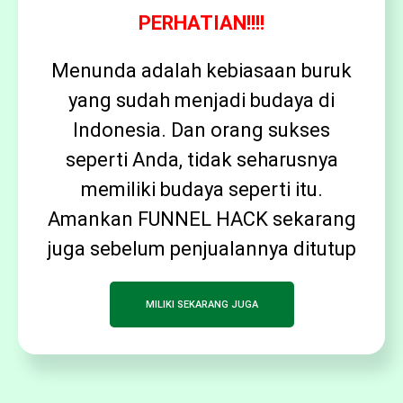
PERHATIAN!!!!
Menunda adalah kebiasaan buruk
yang sudah menjadi budaya di
Indonesia. Dan orang sukses
seperti Anda, tidak seharusnya
memiliki budaya seperti itu.
Amankan FUNNEL HACK sekarang
juga sebelum penjualannya ditutup
MILIKI SEKARANG JUGA