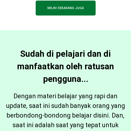
MILIKI SEKARANG JUGA
Sudah di pelajari dan di
manfaatkan oleh ratusan
pengguna...
Dengan materi belajar yang rapi dan
update, saat ini sudah banyak orang yang
berbondong-bondong belajar disini. Dan,
saat ini adalah saat yang tepat untuk