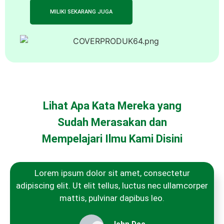
MILIKI SEKARANG JUGA
Lihat Apa Kata Mereka yang
Sudah Merasakan dan
Mempelajari Ilmu Kami Disini
Lorem ipsum dolor sit amet, consectetur
adipiscing elit. Ut elit tellus, luctus nec ullamcorper
mattis, pulvinar dapibus leo.