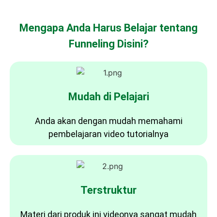
Mengapa Anda Harus Belajar tentang
Funneling Disini?
Mudah di Pelajari
Anda akan dengan mudah memahami
pembelajaran video tutorialnya
Terstruktur
Materi dari produk ini videonya sangat mudah