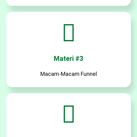
Materi #3
Macam-Macam Funnel