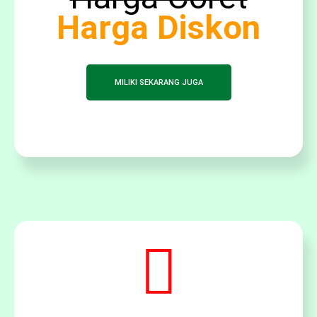
Harga Diskon
MILIKI SEKARANG JUGA