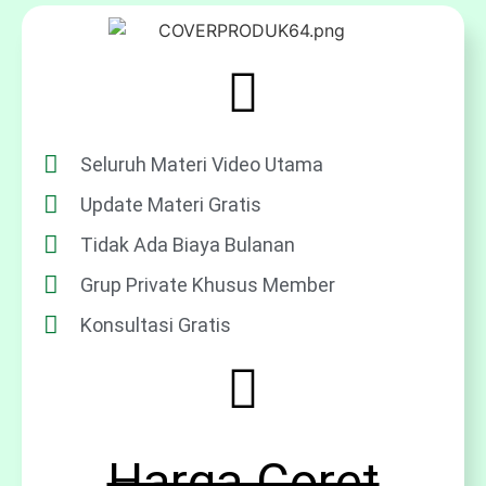
Seluruh Materi Video Utama
Update Materi Gratis
Tidak Ada Biaya Bulanan
Grup Private Khusus Member
Konsultasi Gratis
Harga Coret