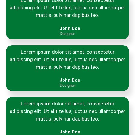
Lorem ipsum dolor sit amet, consectetur
adipiscing elit. Ut elit tellus, luctus nec ullamcorper
mattis, pulvinar dapibus leo.
John Doe
Designer
Lorem ipsum dolor sit amet, consectetur
adipiscing elit. Ut elit tellus, luctus nec ullamcorper
mattis, pulvinar dapibus leo.
John Doe
Designer
Lorem ipsum dolor sit amet, consectetur
adipiscing elit. Ut elit tellus, luctus nec ullamcorper
mattis, pulvinar dapibus leo.
John Doe