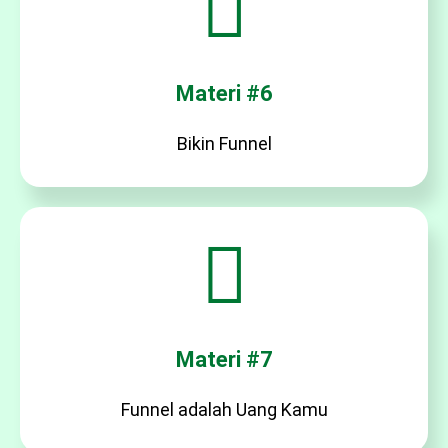
Materi #6
Bikin Funnel
Materi #7
Funnel adalah Uang Kamu