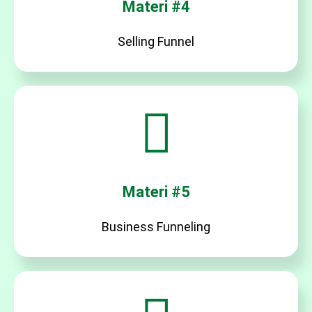
Materi #4
Selling Funnel
Materi #5
Business Funneling