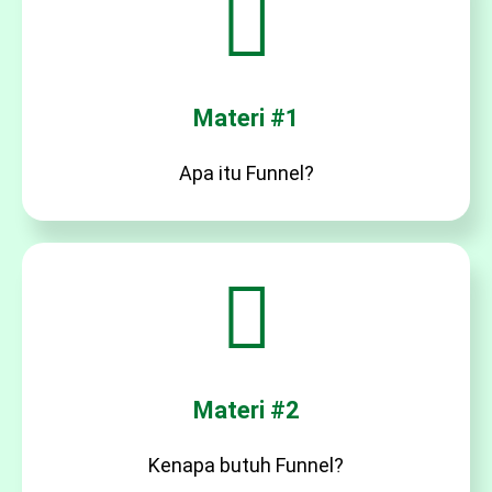
Materi #1
Apa itu Funnel?
Materi #2
Kenapa butuh Funnel?