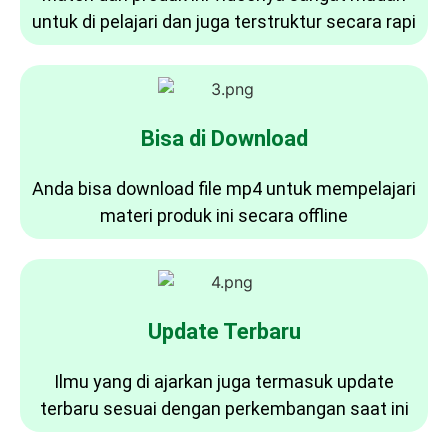
untuk di pelajari dan juga terstruktur secara rapi
Bisa di Download
Anda bisa download file mp4 untuk mempelajari
materi produk ini secara offline
Update Terbaru
Ilmu yang di ajarkan juga termasuk update
terbaru sesuai dengan perkembangan saat ini