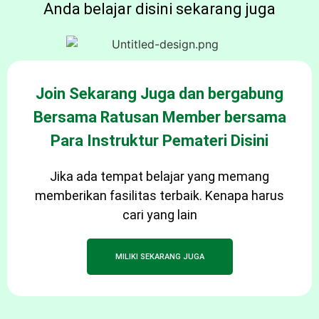
Anda belajar disini sekarang juga
Join Sekarang Juga dan bergabung
Bersama Ratusan Member bersama
Para Instruktur Pemateri Disini
Jika ada tempat belajar yang memang
memberikan fasilitas terbaik. Kenapa harus
cari yang lain
MILIKI SEKARANG JUGA