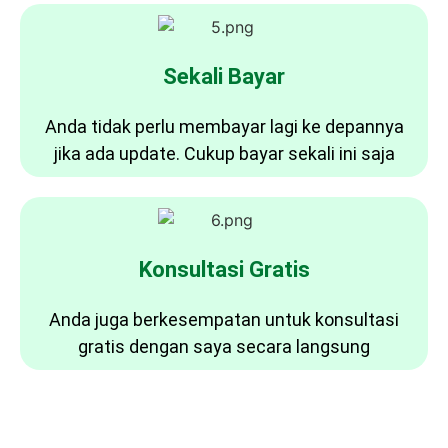
Sekali Bayar
Anda tidak perlu membayar lagi ke depannya
jika ada update. Cukup bayar sekali ini saja
Konsultasi Gratis
Anda juga berkesempatan untuk konsultasi
gratis dengan saya secara langsung