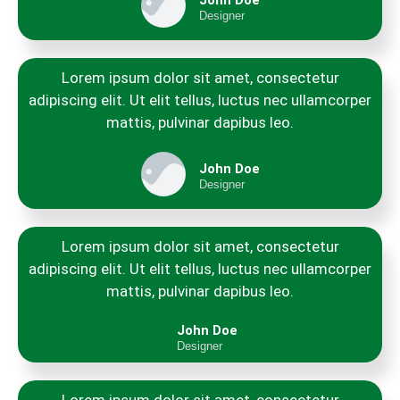
John Doe
Designer
Lorem ipsum dolor sit amet, consectetur
adipiscing elit. Ut elit tellus, luctus nec ullamcorper
mattis, pulvinar dapibus leo.
John Doe
Designer
Lorem ipsum dolor sit amet, consectetur
adipiscing elit. Ut elit tellus, luctus nec ullamcorper
mattis, pulvinar dapibus leo.
John Doe
Designer