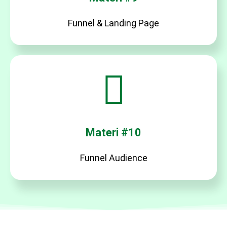
Funnel & Landing Page
Materi #10
Funnel Audience