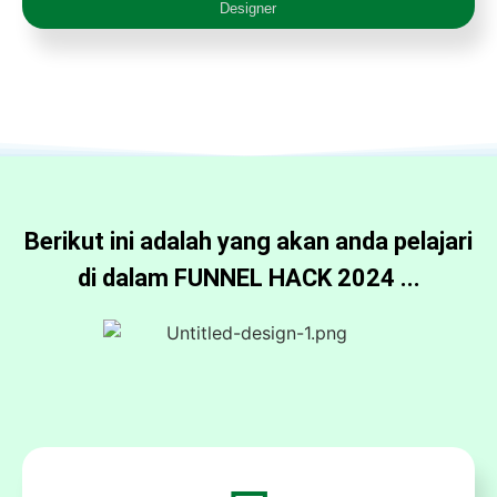
Designer
Berikut ini adalah yang akan anda pelajari
di dalam FUNNEL HACK 2024 ...