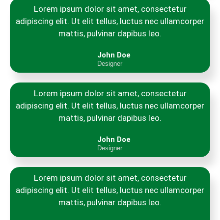
Lorem ipsum dolor sit amet, consectetur
adipiscing elit. Ut elit tellus, luctus nec ullamcorper
mattis, pulvinar dapibus leo.
John Doe
Designer
Lorem ipsum dolor sit amet, consectetur
adipiscing elit. Ut elit tellus, luctus nec ullamcorper
mattis, pulvinar dapibus leo.
John Doe
Designer
Lorem ipsum dolor sit amet, consectetur
adipiscing elit. Ut elit tellus, luctus nec ullamcorper
mattis, pulvinar dapibus leo.