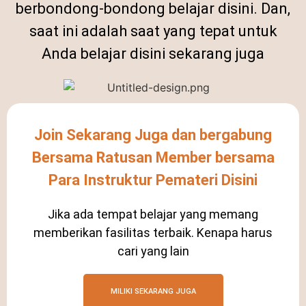
berbondong-bondong belajar disini. Dan,
saat ini adalah saat yang tepat untuk
Anda belajar disini sekarang juga
Join Sekarang Juga dan bergabung
Bersama Ratusan Member bersama
Para Instruktur Pemateri Disini
Jika ada tempat belajar yang memang
memberikan fasilitas terbaik. Kenapa harus
cari yang lain
MILIKI SEKARANG JUGA