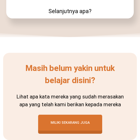
Selanjutnya apa?
Masih belum yakin untuk
belajar disini?
Lihat apa kata mereka yang sudah merasakan
apa yang telah kami berikan kepada mereka
MILIKI SEKARANG JUGA