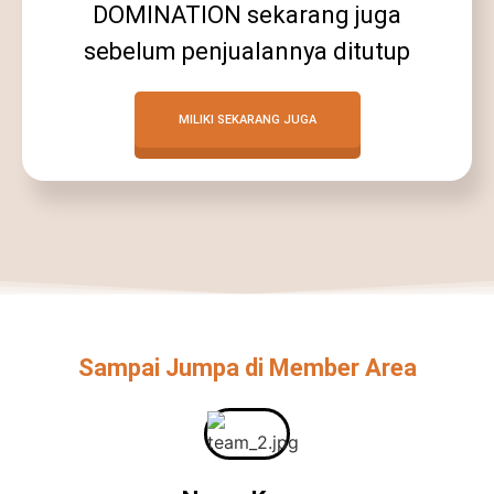
DOMINATION sekarang juga
sebelum penjualannya ditutup
MILIKI SEKARANG JUGA
Sampai Jumpa di Member Area