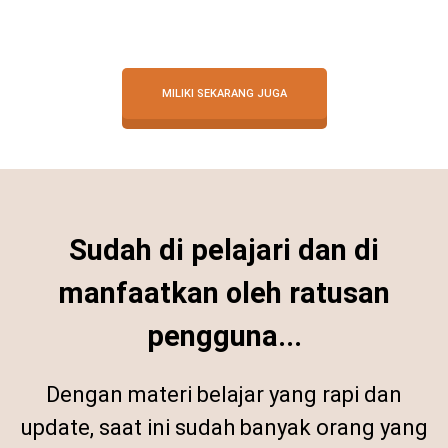
MILIKI SEKARANG JUGA
Sudah di pelajari dan di
manfaatkan oleh ratusan
pengguna...
Dengan materi belajar yang rapi dan
update, saat ini sudah banyak orang yang