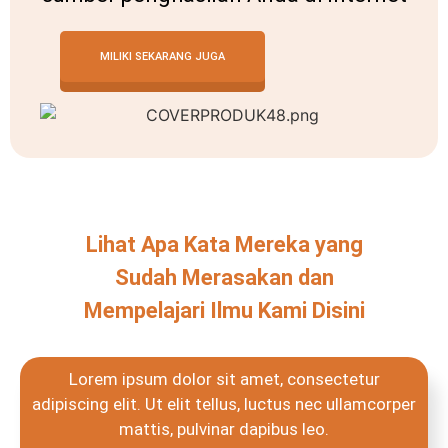
MILIKI SEKARANG JUGA
Lihat Apa Kata Mereka yang
Sudah Merasakan dan
Mempelajari Ilmu Kami Disini
Lorem ipsum dolor sit amet, consectetur
adipiscing elit. Ut elit tellus, luctus nec ullamcorper
mattis, pulvinar dapibus leo.