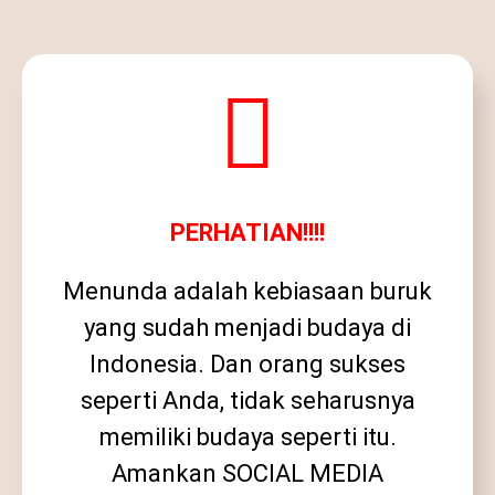
PERHATIAN!!!!
Menunda adalah kebiasaan buruk
yang sudah menjadi budaya di
Indonesia. Dan orang sukses
seperti Anda, tidak seharusnya
memiliki budaya seperti itu.
Amankan SOCIAL MEDIA