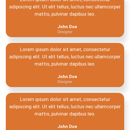
adipiscing elit. Ut elit tellus, luctus nec ullamcorper
mattis, pulvinar dapibus leo.
John Doe
Designer
Lorem ipsum dolor sit amet, consectetur
adipiscing elit. Ut elit tellus, luctus nec ullamcorper
mattis, pulvinar dapibus leo.
John Doe
Designer
Lorem ipsum dolor sit amet, consectetur
adipiscing elit. Ut elit tellus, luctus nec ullamcorper
mattis, pulvinar dapibus leo.
John Doe