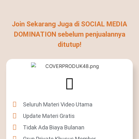
Join Sekarang Juga di SOCIAL MEDIA
DOMINATION sebelum penjualannya
ditutup!
Seluruh Materi Video Utama
Update Materi Gratis
Tidak Ada Biaya Bulanan
Grup Private Khusus Member