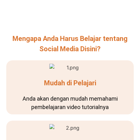
Mengapa Anda Harus Belajar tentang
Social Media Disini?
Mudah di Pelajari
Anda akan dengan mudah memahami
pembelajaran video tutorialnya