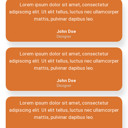
Lorem ipsum dolor sit amet, consectetur
adipiscing elit. Ut elit tellus, luctus nec ullamcorper
mattis, pulvinar dapibus leo.
John Doe
Designer
Lorem ipsum dolor sit amet, consectetur
adipiscing elit. Ut elit tellus, luctus nec ullamcorper
mattis, pulvinar dapibus leo.
John Doe
Designer
Lorem ipsum dolor sit amet, consectetur
adipiscing elit. Ut elit tellus, luctus nec ullamcorper
mattis, pulvinar dapibus leo.