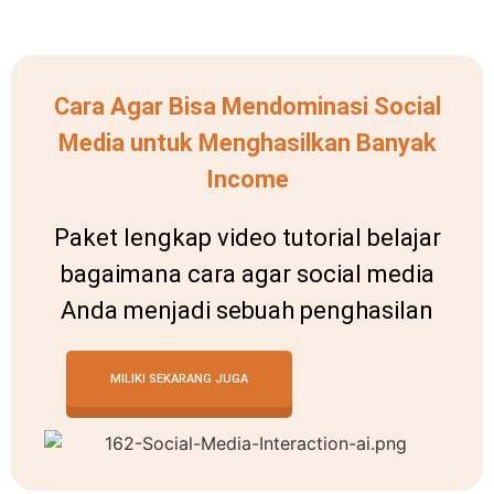
Cara Agar Bisa Mendominasi Social
Media untuk Menghasilkan Banyak
Income
Paket lengkap video tutorial belajar
bagaimana cara agar social media
Anda menjadi sebuah penghasilan
MILIKI SEKARANG JUGA