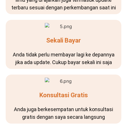
terbaru sesuai dengan perkembangan saat ini
Sekali Bayar
Anda tidak perlu membayar lagi ke depannya
jika ada update. Cukup bayar sekali ini saja
Konsultasi Gratis
Anda juga berkesempatan untuk konsultasi
gratis dengan saya secara langsung