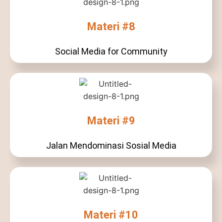
Materi #8
Social Media for Community
Materi #9
Jalan Mendominasi Sosial Media
Materi #10