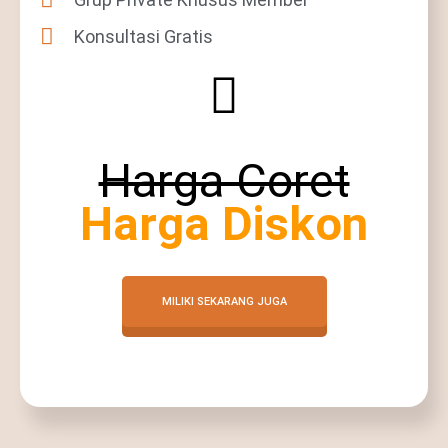
Konsultasi Gratis
Harga Coret
Harga Diskon
MILIKI SEKARANG JUGA