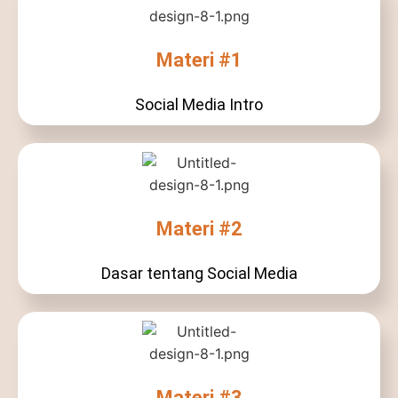
Materi #1
Social Media Intro
Materi #2
Dasar tentang Social Media
Materi #3