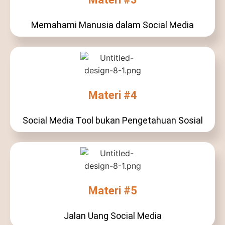
Memahami Manusia dalam Social Media
Materi #4
Social Media Tool bukan Pengetahuan Sosial
Materi #5
Jalan Uang Social Media