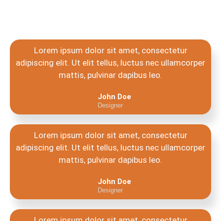
Lorem ipsum dolor sit amet, consectetur
adipiscing elit. Ut elit tellus, luctus nec ullamcorper
mattis, pulvinar dapibus leo.
John Doe
Designer
Lorem ipsum dolor sit amet, consectetur
adipiscing elit. Ut elit tellus, luctus nec ullamcorper
mattis, pulvinar dapibus leo.
John Doe
Designer
Lorem ipsum dolor sit amet, consectetur