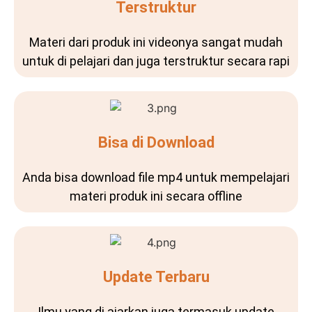
Terstruktur
Materi dari produk ini videonya sangat mudah
untuk di pelajari dan juga terstruktur secara rapi
Bisa di Download
Anda bisa download file mp4 untuk mempelajari
materi produk ini secara offline
Update Terbaru
Ilmu yang di ajarkan juga termasuk update