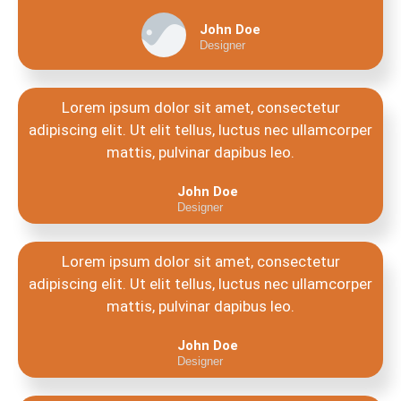
John Doe
Designer
Lorem ipsum dolor sit amet, consectetur
adipiscing elit. Ut elit tellus, luctus nec ullamcorper
mattis, pulvinar dapibus leo.
John Doe
Designer
Lorem ipsum dolor sit amet, consectetur
adipiscing elit. Ut elit tellus, luctus nec ullamcorper
mattis, pulvinar dapibus leo.
John Doe
Designer