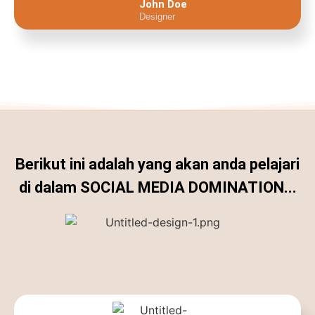
John Doe
Designer
Berikut ini adalah yang akan anda pelajari
di dalam SOCIAL MEDIA DOMINATION...