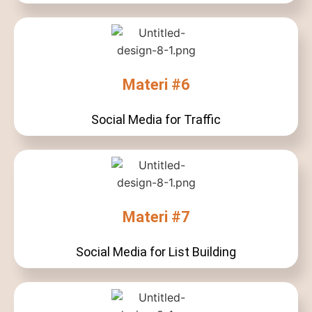
Materi #6
Social Media for Traffic
Materi #7
Social Media for List Building