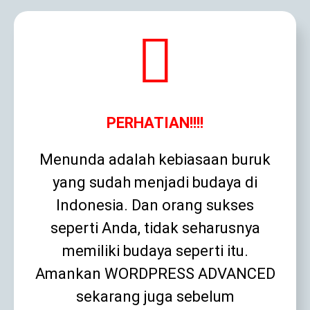
PERHATIAN!!!!
Menunda adalah kebiasaan buruk
yang sudah menjadi budaya di
Indonesia. Dan orang sukses
seperti Anda, tidak seharusnya
memiliki budaya seperti itu.
Amankan WORDPRESS ADVANCED
sekarang juga sebelum