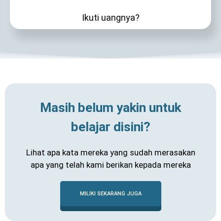
Ikuti uangnya?
Masih belum yakin untuk
belajar disini?
Lihat apa kata mereka yang sudah merasakan
apa yang telah kami berikan kepada mereka
MILIKI SEKARANG JUGA