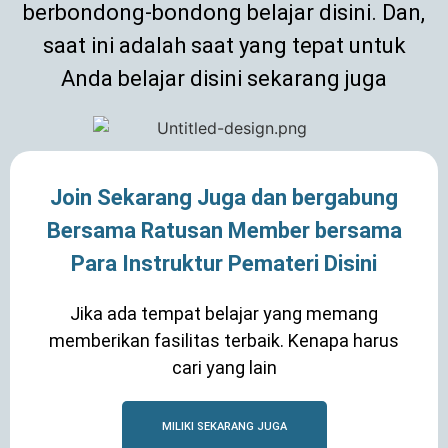
berbondong-bondong belajar disini. Dan,
saat ini adalah saat yang tepat untuk
Anda belajar disini sekarang juga
Join Sekarang Juga dan bergabung
Bersama Ratusan Member bersama
Para Instruktur Pemateri Disini
Jika ada tempat belajar yang memang
memberikan fasilitas terbaik. Kenapa harus
cari yang lain
MILIKI SEKARANG JUGA