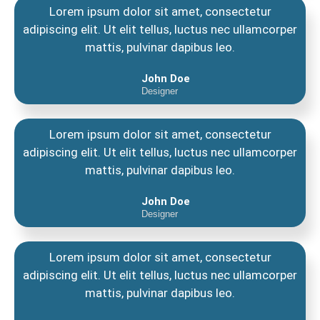
Lorem ipsum dolor sit amet, consectetur
adipiscing elit. Ut elit tellus, luctus nec ullamcorper
mattis, pulvinar dapibus leo.
John Doe
Designer
Lorem ipsum dolor sit amet, consectetur
adipiscing elit. Ut elit tellus, luctus nec ullamcorper
mattis, pulvinar dapibus leo.
John Doe
Designer
Lorem ipsum dolor sit amet, consectetur
adipiscing elit. Ut elit tellus, luctus nec ullamcorper
mattis, pulvinar dapibus leo.