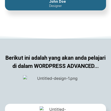
John Doe
Designer
Berikut ini adalah yang akan anda pelajari
di dalam WORDPRESS ADVANCED...