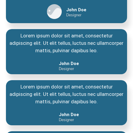
John Doe
Designer
Lorem ipsum dolor sit amet, consectetur
adipiscing elit. Ut elit tellus, luctus nec ullamcorper
mattis, pulvinar dapibus leo.
John Doe
Designer
Lorem ipsum dolor sit amet, consectetur
adipiscing elit. Ut elit tellus, luctus nec ullamcorper
mattis, pulvinar dapibus leo.
John Doe
Designer