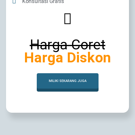
Konsultasi Gratis
Harga Coret
Harga Diskon
MILIKI SEKARANG JUGA