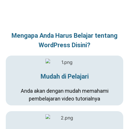
Mengapa Anda Harus Belajar tentang
WordPress Disini?
Mudah di Pelajari
Anda akan dengan mudah memahami
pembelajaran video tutorialnya