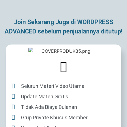
Join Sekarang Juga di WORDPRESS
ADVANCED sebelum penjualannya ditutup!
Seluruh Materi Video Utama
Update Materi Gratis
Tidak Ada Biaya Bulanan
Grup Private Khusus Member