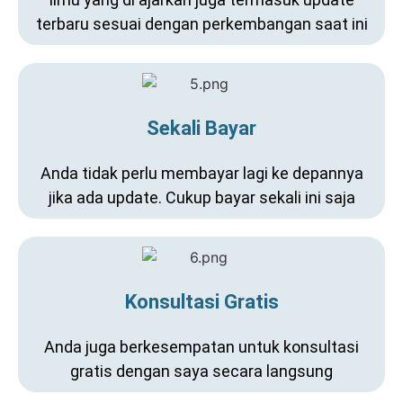
terbaru sesuai dengan perkembangan saat ini
Sekali Bayar
Anda tidak perlu membayar lagi ke depannya
jika ada update. Cukup bayar sekali ini saja
Konsultasi Gratis
Anda juga berkesempatan untuk konsultasi
gratis dengan saya secara langsung