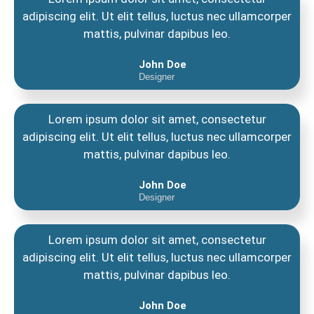
adipiscing elit. Ut elit tellus, luctus nec ullamcorper
mattis, pulvinar dapibus leo.
John Doe
Designer
Lorem ipsum dolor sit amet, consectetur
adipiscing elit. Ut elit tellus, luctus nec ullamcorper
mattis, pulvinar dapibus leo.
John Doe
Designer
Lorem ipsum dolor sit amet, consectetur
adipiscing elit. Ut elit tellus, luctus nec ullamcorper
mattis, pulvinar dapibus leo.
John Doe