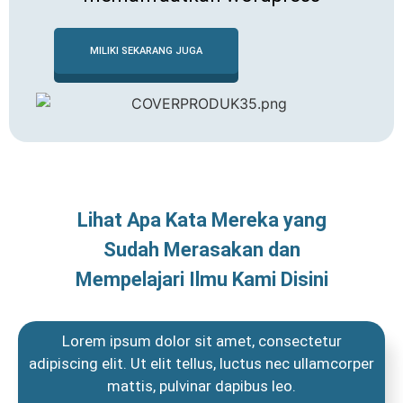
MILIKI SEKARANG JUGA
Lihat Apa Kata Mereka yang
Sudah Merasakan dan
Mempelajari Ilmu Kami Disini
Lorem ipsum dolor sit amet, consectetur
adipiscing elit. Ut elit tellus, luctus nec ullamcorper
mattis, pulvinar dapibus leo.