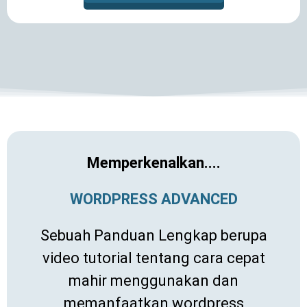
Memperkenalkan....
WORDPRESS ADVANCED
Sebuah Panduan Lengkap berupa
video tutorial tentang cara cepat
mahir menggunakan dan
memanfaatkan wordpress