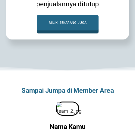
penjualannya ditutup
MILIKI SEKARANG JUGA
Sampai Jumpa di Member Area
Nama Kamu