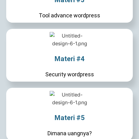
Tool advance wordpress
Materi #4
Security wordpress
Materi #5
Dimana uangnya?