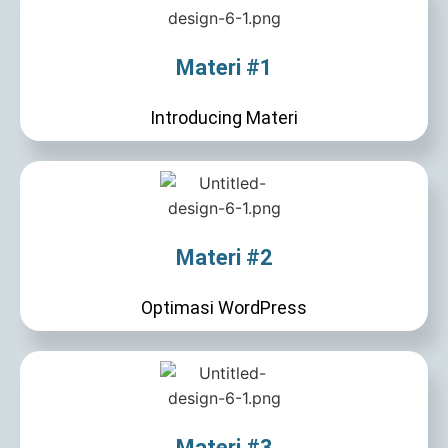
Materi #1
Introducing Materi
Materi #2
Optimasi WordPress
Materi #3