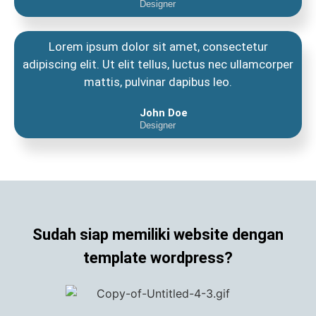
Designer
Lorem ipsum dolor sit amet, consectetur
adipiscing elit. Ut elit tellus, luctus nec ullamcorper
mattis, pulvinar dapibus leo.
John Doe
Designer
Sudah siap memiliki website dengan
template wordpress?