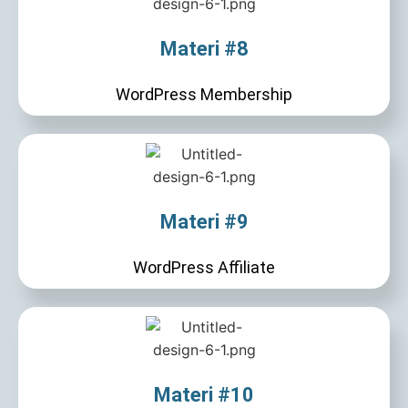
Materi #8
WordPress Membership
Materi #9
WordPress Affiliate
Materi #10