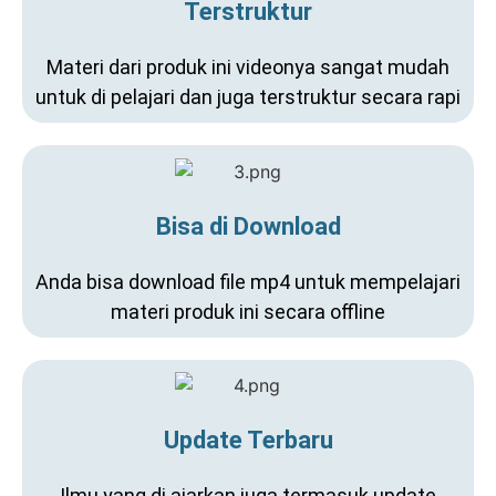
Terstruktur
Materi dari produk ini videonya sangat mudah
untuk di pelajari dan juga terstruktur secara rapi
Bisa di Download
Anda bisa download file mp4 untuk mempelajari
materi produk ini secara offline
Update Terbaru
Ilmu yang di ajarkan juga termasuk update