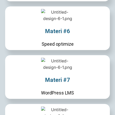
Materi #6
Speed optimize
Materi #7
WordPress LMS