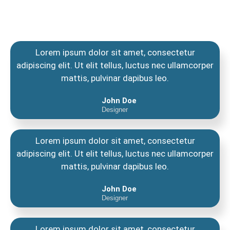
Lorem ipsum dolor sit amet, consectetur
adipiscing elit. Ut elit tellus, luctus nec ullamcorper
mattis, pulvinar dapibus leo.
John Doe
Designer
Lorem ipsum dolor sit amet, consectetur
adipiscing elit. Ut elit tellus, luctus nec ullamcorper
mattis, pulvinar dapibus leo.
John Doe
Designer
Lorem ipsum dolor sit amet, consectetur