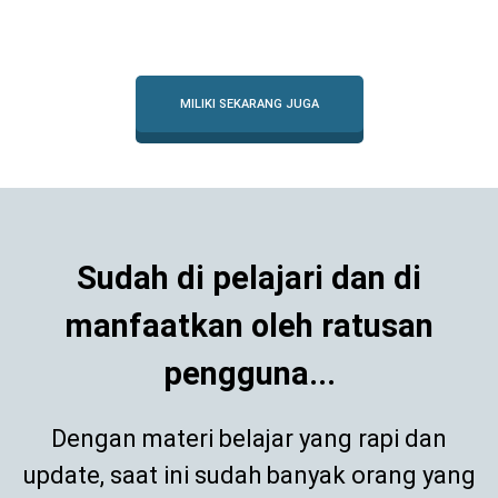
MILIKI SEKARANG JUGA
Sudah di pelajari dan di
manfaatkan oleh ratusan
pengguna...
Dengan materi belajar yang rapi dan
update, saat ini sudah banyak orang yang