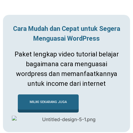
Cara Mudah dan Cepat untuk Segera
Menguasai WordPress
Paket lengkap video tutorial belajar
bagaimana cara menguasai
wordpress dan memanfaatkannya
untuk income dari internet
MILIKI SEKARANG JUGA