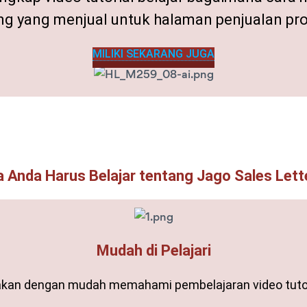
ng yang menjual untuk halaman penjualan pr
MILIKI SEKARANG JUGA
Anda Harus Belajar tentang Jago Sales Lette
Mudah di Pelajari
kan dengan mudah memahami pembelajaran video tuto