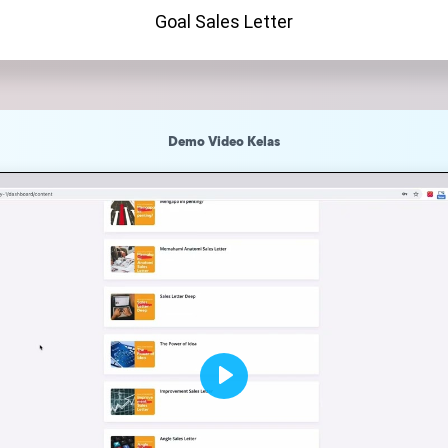
Goal Sales Letter
Demo Video Kelas
Play