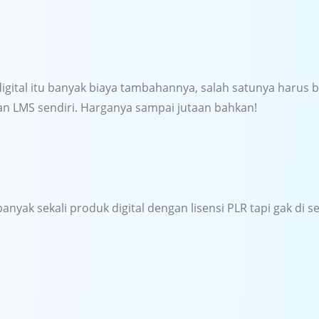
igital itu banyak biaya tambahannya, salah satunya harus b
 LMS sendiri. Harganya sampai jutaan bahkan!
banyak sekali produk digital dengan lisensi PLR tapi gak di s