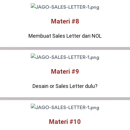
Materi #8
Membuat Sales Letter dari NOL
Materi #9
Desain or Sales Letter dulu?
Materi #10