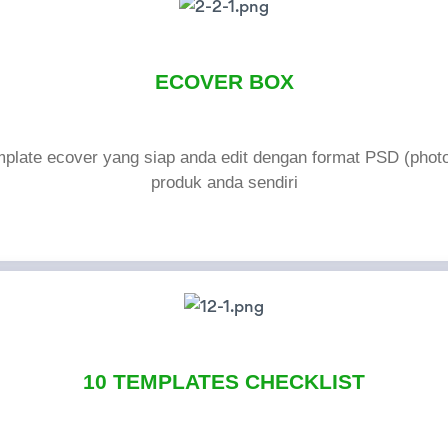
ECOVER BOX
mplate ecover yang siap anda edit dengan format PSD (phot
produk anda sendiri
10 TEMPLATES CHECKLIST