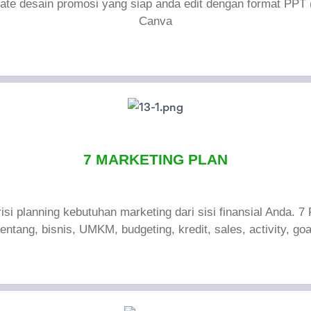
late desain promosi yang siap anda edit dengan format PPT 
Canva
7 MARKETING PLAN
isi planning kebutuhan marketing dari sisi finansial Anda. 7 
tentang, bisnis, UMKM, budgeting, kredit, sales, activity, goa