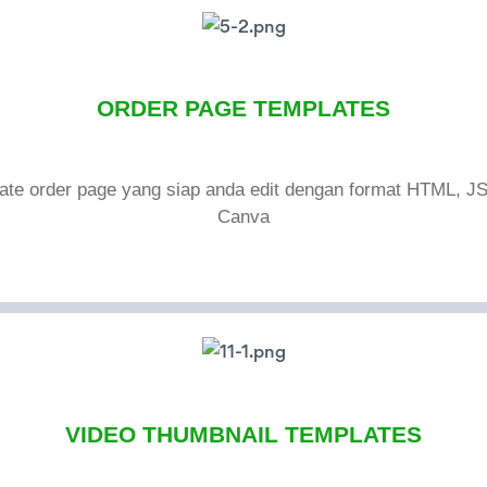
ORDER PAGE TEMPLATES
late order page yang siap anda edit dengan format HTML, J
Canva
VIDEO THUMBNAIL TEMPLATES