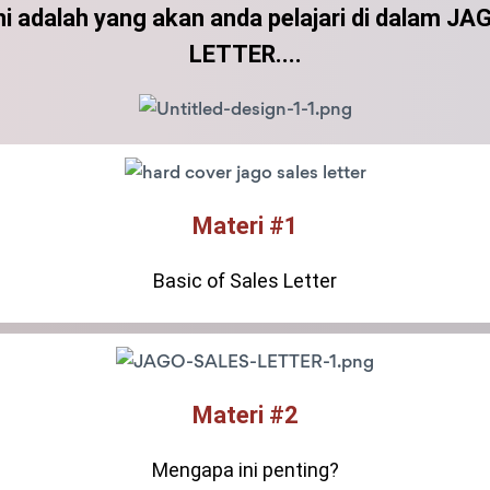
ini adalah yang akan anda pelajari di dalam J
LETTER....
Materi #1
Basic of Sales Letter
Materi #2
Mengapa ini penting?