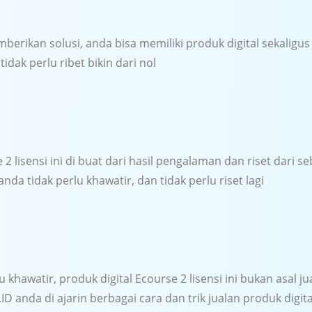
erikan solusi, anda bisa memiliki produk digital sekaligus
idak perlu ribet bikin dari nol
2 lisensi ini di buat dari hasil pengalaman dan riset dari se
anda tidak perlu khawatir, dan tidak perlu riset lagi
u khawatir, produk digital Ecourse 2 lisensi ini bukan asal j
 anda di ajarin berbagai cara dan trik jualan produk digital