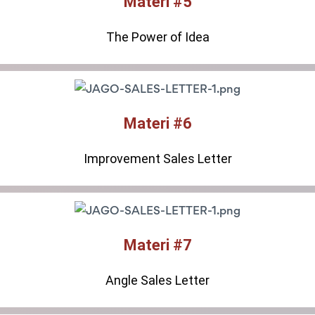
Materi #5
The Power of Idea
Materi #6
Improvement Sales Letter
Materi #7
Angle Sales Letter