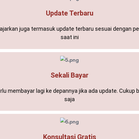
Update Terbaru
i ajarkan juga termasuk update terbaru sesuai dengan 
saat ini
Sekali Bayar
rlu membayar lagi ke depannya jika ada update. Cukup ba
saja
Konsultasi Gratis