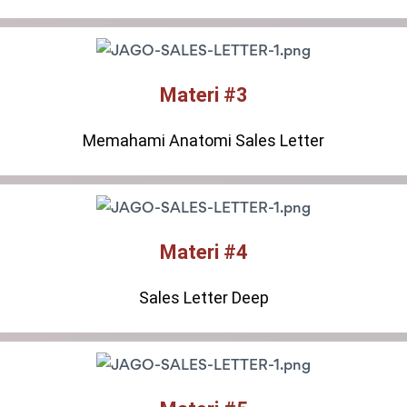
Materi #3
Memahami Anatomi Sales Letter
Materi #4
Sales Letter Deep