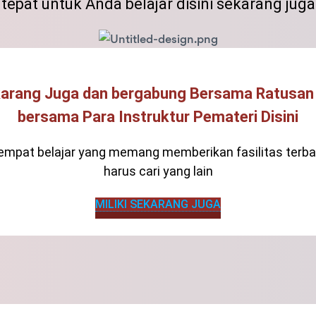
tepat untuk Anda belajar disini sekarang juga
karang Juga dan bergabung Bersama Ratusa
bersama Para Instruktur Pemateri Disini
tempat belajar yang memang memberikan fasilitas terba
harus cari yang lain
MILIKI SEKARANG JUGA