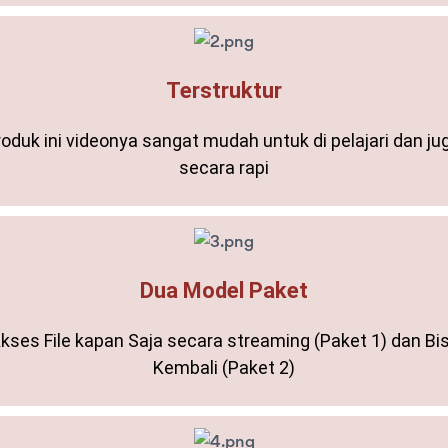
Terstruktur
roduk ini videonya sangat mudah untuk di pelajari dan ju
secara rapi
Dua Model Paket
kses File kapan Saja secara streaming (Paket 1) dan Bi
Kembali (Paket 2)