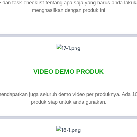
e dan task checklist tentang apa saja yang harus anda laku
menghasilkan dengan produk ini
VIDEO DEMO PRODUK
endapatkan juga seluruh demo video per produknya. Ada 1
produk siap untuk anda gunakan.