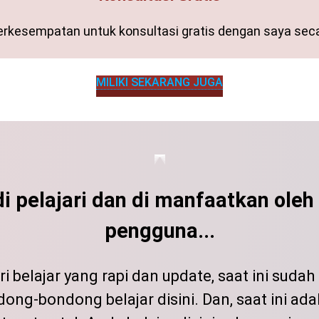
erkesempatan untuk konsultasi gratis dengan saya sec
MILIKI SEKARANG JUGA
i pelajari dan di manfaatkan oleh
pengguna...
 belajar yang rapi dan update, saat ini suda
ong-bondong belajar disini. Dan, saat ini ada