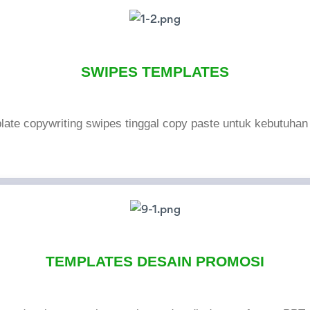
SWIPES TEMPLATES
late copywriting swipes tinggal copy paste untuk kebutuha
TEMPLATES DESAIN PROMOSI