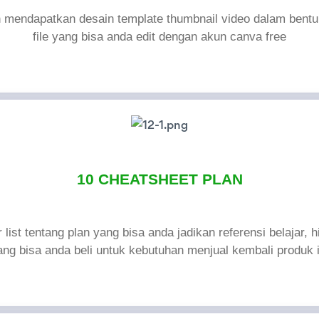
 mendapatkan desain template thumbnail video dalam bentu
file yang bisa anda edit dengan akun canva free
10 CHEATSHEET PLAN
list tentang plan yang bisa anda jadikan referensi belajar, h
ang bisa anda beli untuk kebutuhan menjual kembali produk i